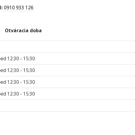
l:
0910 933 126
Otváracia doba
bed 12:30 - 15:30
bed 12:30 - 15:30
bed 12:30 - 15:30
bed 12:30 - 15:30