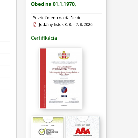
Obed na 01.1.1970,
Pozrieť menu na ďalšie dni...
Jedálny listok 3. 8. – 7. 8. 2026
Certifikácia