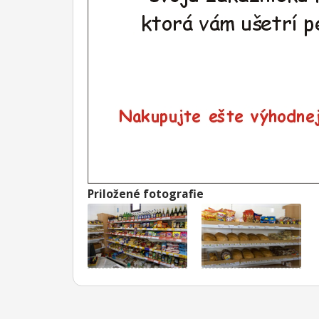
Priložené fotografie