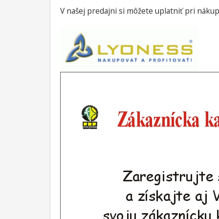
V našej predajni si môžete uplatniť pri náku