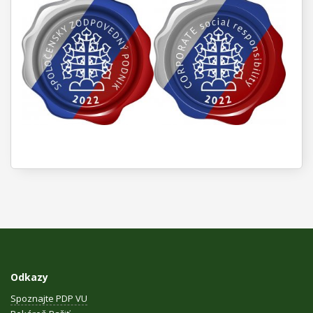
Odkazy
Spoznajte PDP VU