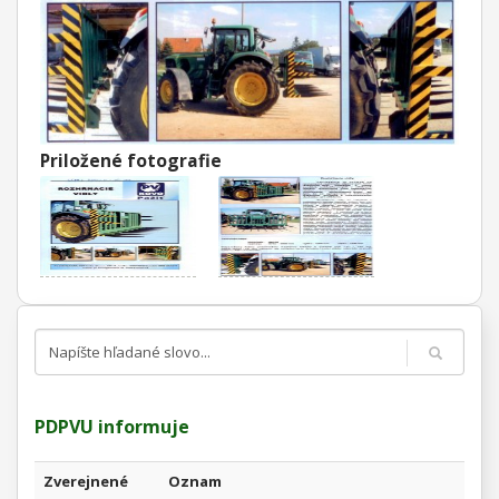
Priložené fotografie
PDPVU informuje
Zverejnené
Oznam